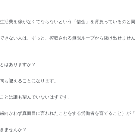
生活費を稼がなくてならないという「借金」を背負っているのと
できない人は、ずっと、搾取される無限ループから抜け出せませ
とはありますか？
間も迎えることになります。
ことは誰も望んでいないはずです。
歯向かわず真面目に言われたことをする労働者を育てること）が
きませんか？