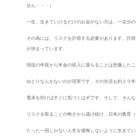
せん・・・）
一生、生きていけるだけのお金がない方は、一生分の
その為には、リスクを許容する必要があります。許容
が決まっています。
現役の年収から年金の収入に落ちることは想像したこ
ゆとりなんかないのが現実です。その生活も約２０年
電卓を叩けばすぐに気づくはずです。そして、そんな
リスクを取ることの怖さから逃げ続け、日本の教育（
たった一回しかない人生を後悔しないように生きてい