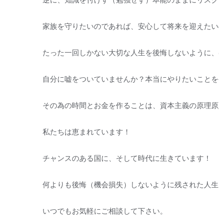
家族を守りたいのであれば、安心して将来を迎えたい
たった一回しかない大切な人生を後悔しないように、
自分に嘘をついていませんか？本当にやりたいことを
その為の時間とお金を作ることは、資本主義の原理原
私たちは恵まれています！
チャンスのある国に、そして時代に生きています！
何よりも後悔（機会損失）しないように残された人生
いつでもお気軽にご相談して下さい。