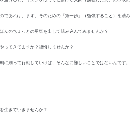
のであれば、まず、そのための「第一歩」（勉強すること）を踏
ほんのちょっとの勇気を出して踏み込んでみませんか？
やってきてますか？後悔しませんか？
則に則って行動していけば、そんなに難しいことではないんです
を生きていきませんか？