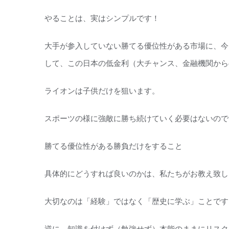
やることは、実はシンプルです！
大手が参入していない勝てる優位性がある市場に、今
して、この日本の低金利（大チャンス、金融機関から
ライオンは子供だけを狙います。
スポーツの様に強敵に勝ち続けていく必要はないので
勝てる優位性がある勝負だけをすること
具体的にどうすれば良いのかは、私たちがお教え致し
大切なのは「経験」ではなく「歴史に学ぶ」ことです
逆に、知識を付けず（勉強せず）本能のままにリスク